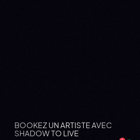
BOOKEZ UN ARTISTE AVEC
SHADOW TO LIVE