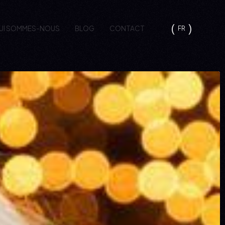
UI SOMMES-NOUS
BLOG
CONTACT
FR