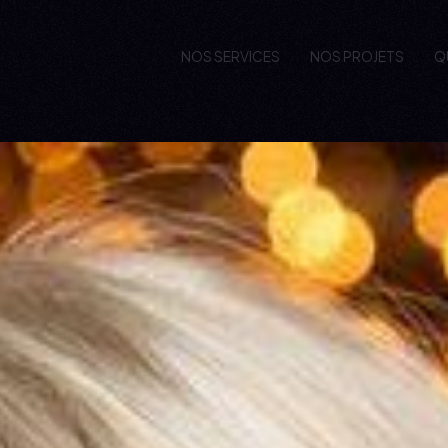
NOS SERVICES
NOS PROJETS
Q