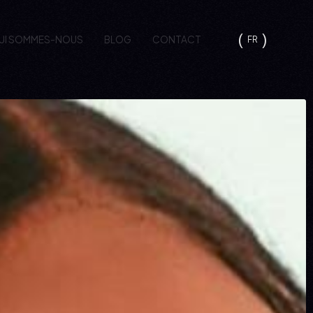
UI SOMMES-NOUS
BLOG
CONTACT
FR