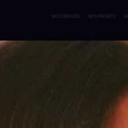
NOS SERVICES
NOS PROJETS
Q