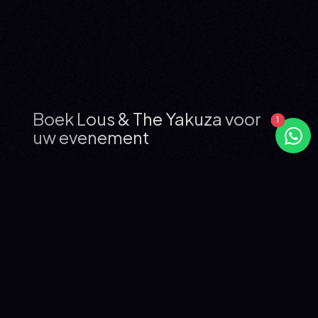
Boek Lous & The Yakuza voor
uw evenement