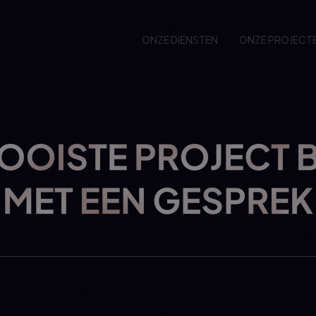
ONZE DIENSTEN
ONZE PROJECT