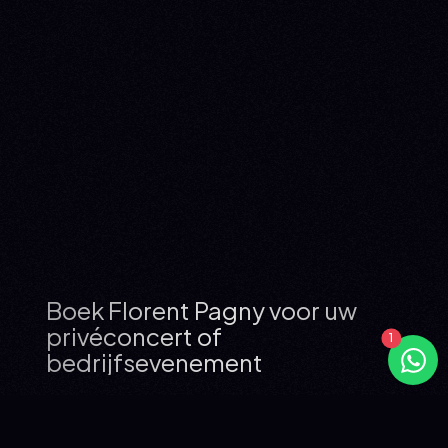
Boek Florent Pagny voor uw
privéconcert of
bedrijfsevenement